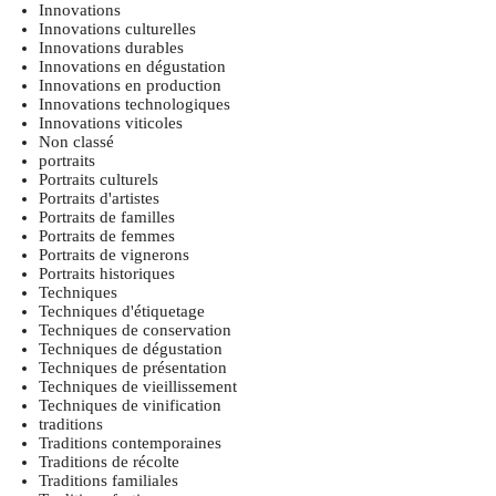
Innovations
Innovations culturelles
Innovations durables
Innovations en dégustation
Innovations en production
Innovations technologiques
Innovations viticoles
Non classé
portraits
Portraits culturels
Portraits d'artistes
Portraits de familles
Portraits de femmes
Portraits de vignerons
Portraits historiques
Techniques
Techniques d'étiquetage
Techniques de conservation
Techniques de dégustation
Techniques de présentation
Techniques de vieillissement
Techniques de vinification
traditions
Traditions contemporaines
Traditions de récolte
Traditions familiales