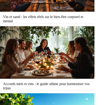
Vin et santé : les effets réels sur le bien-être corporel et
mental
Accords mets et vins : le guide ultime pour harmoniser vos
repas