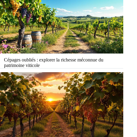
Cépages oubliés : explorer la richesse méconnue du
patrimoine viticole