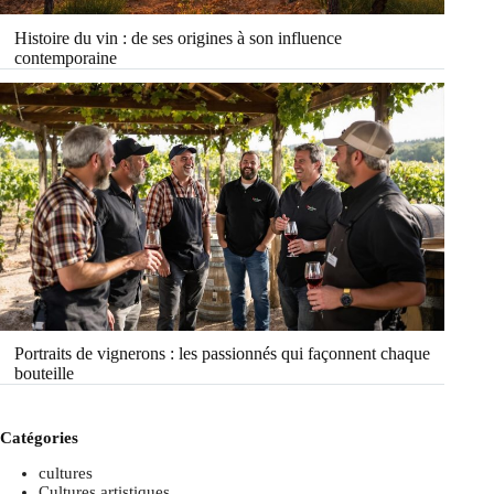
Histoire du vin : de ses origines à son influence
contemporaine
Portraits de vignerons : les passionnés qui façonnent chaque
bouteille
Catégories
cultures
Cultures artistiques